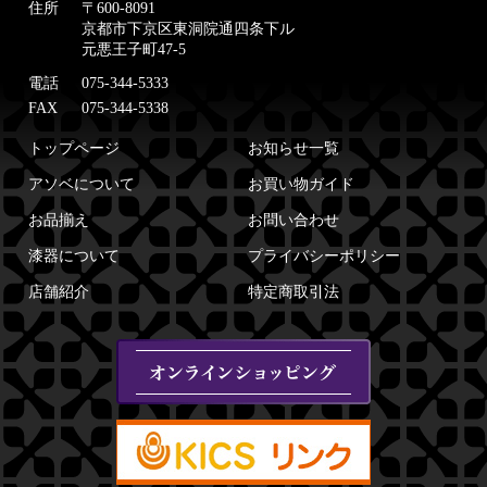
住所
〒600-8091
京都市下京区東洞院通四条下ル
元悪王子町47-5
電話
075-344-5333
FAX
075-344-5338
トップページ
お知らせ一覧
アソベについて
お買い物ガイド
お品揃え
お問い合わせ
漆器について
プライバシーポリシー
店舗紹介
特定商取引法