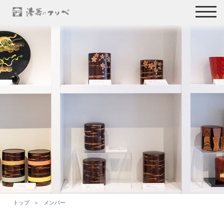
トップ
メンバー