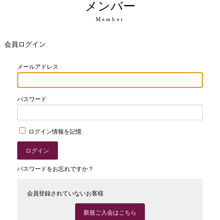
メンバー
Member
会員ログイン
メールアドレス
パスワード
ログイン情報を記憶
パスワードをお忘れですか？
会員登録されていないお客様
新規ご入会はこちら