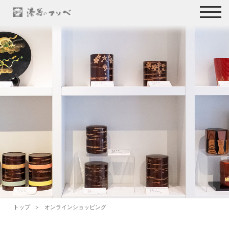
トップ
オンラインショッピング