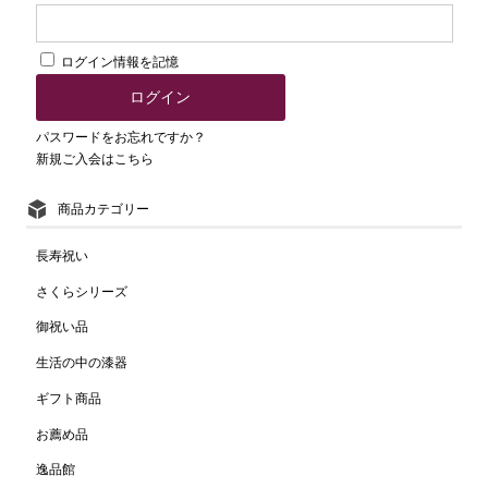
ログイン情報を記憶
パスワードをお忘れですか？
新規ご入会はこちら
商品カテゴリー
長寿祝い
さくらシリーズ
御祝い品
生活の中の漆器
ギフト商品
お薦め品
逸品館