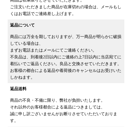
商品は在庫限りとさせていただきます。
ご注文いただきました商品が在庫切れの場合は、メールもし
くはお電話でご連絡差し上げます。
返品
について
商品には万全を期しておりますが、万一商品が明らかに破損
している場合は、
まずお電話またはメールにてご連絡ください。
不良品は、到着後2日以内にご連絡の上7日以内に当店宛てに
着払いでご返品ください。良品と交換させていただきます。
お客様の都合による返品や着荷後のキャンセルはお受けいた
しかねます。
返品送料
商品の不良・不備に限り、弊社が負担いたします。
それ以外のお客様都合による返品につきましては、
誠に申し訳ございませんがお断りさせていただいておりま
す。