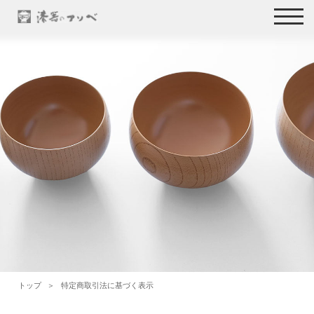
トップ
特定商取引法に基づく表示