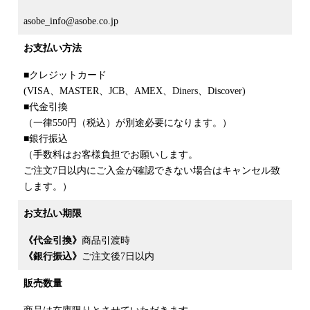
asobe_info@asobe.co.jp
お支払い方法
■クレジットカード
(VISA、MASTER、JCB、AMEX、Diners、Discover)
■代金引換
（一律550円（税込）が別途必要になります。）
■銀行振込
（手数料はお客様負担でお願いします。
ご注文7日以内にご入金が確認できない場合はキャンセル致
します。）
お支払い期限
《代金引換》
商品引渡時
《銀行振込》
ご注文後7日以内
販売数量