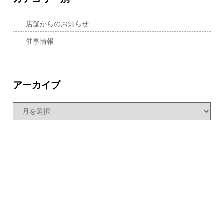
店舗からのお知らせ
催事情報
アーカイブ