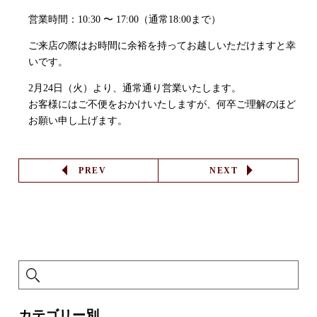
営業時間：10:30 〜 17:00（通常18:00まで）
ご来店の際はお時間に余裕を持ってお越しいただけますと幸
いです。
2月24日（火）より、通常通り営業いたします。
お客様にはご不便をおかけいたしますが、何卒ご理解のほど
お願い申し上げます。
PREV
NEXT
カテゴリー別