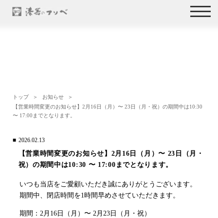
トップ
お知らせ
【営業時間変更のお知らせ】2月16日（月）〜 23日（月・祝）の期間中は10:30
〜 17:00までとなります。
2026.02.13
【営業時間変更のお知らせ】2月16日（月）〜 23日（月・
祝）の期間中は10:30 〜 17:00までとなります。
いつも当店をご愛顧いただき誠にありがとうございます。
期間中、閉店時間を1時間早めさせていただきます。
期間：2月16日（月）〜 2月23日（月・祝）